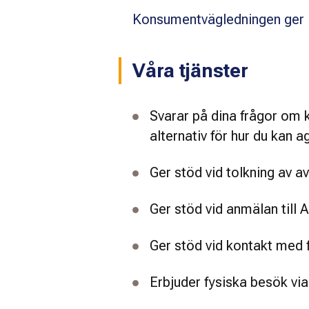
Konsumentvägledningen ger 
Våra tjänster
Svarar på dina frågor om k
alternativ för hur du kan a
Ger stöd vid tolkning av av
Ger stöd vid anmälan till 
Ger stöd vid kontakt med 
Erbjuder fysiska besök via