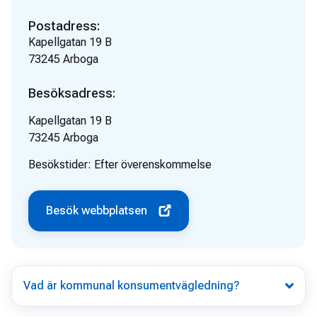
Postadress:
Kapellgatan 19 B
73245
Arboga
Besöksadress:
Kapellgatan 19 B
73245
Arboga
Besökstider:
Efter överenskommelse
Besök webbplatsen
Vad är kommunal konsumentvägledning?