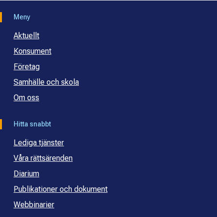
Meny
Aktuellt
Konsument
Företag
Samhälle och skola
Om oss
Hitta snabbt
Lediga tjänster
Våra rättsärenden
Diarium
Publikationer och dokument
Webbinarier