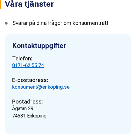
Våra tjänster
Svarar på dina frågor om konsumenträtt.
Kontaktuppgifter
Telefon:
0171-62 55 74
E-postadress:
konsument@enkoping.se
Postadress:
Ågatan 29
74531
Enköping