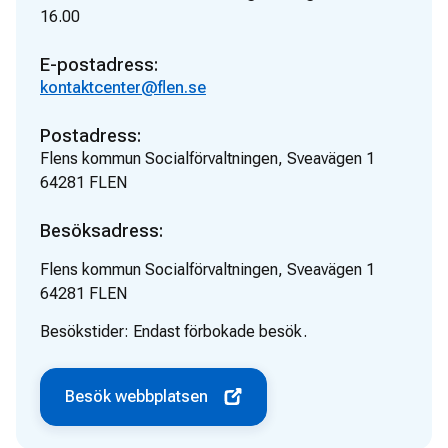
16.00
E-postadress:
kontaktcenter@flen.se
Postadress:
Flens kommun Socialförvaltningen, Sveavägen 1
64281
FLEN
Besöksadress:
Flens kommun Socialförvaltningen, Sveavägen 1
64281
FLEN
Besökstider:
Endast förbokade besök.
Besök webbplatsen