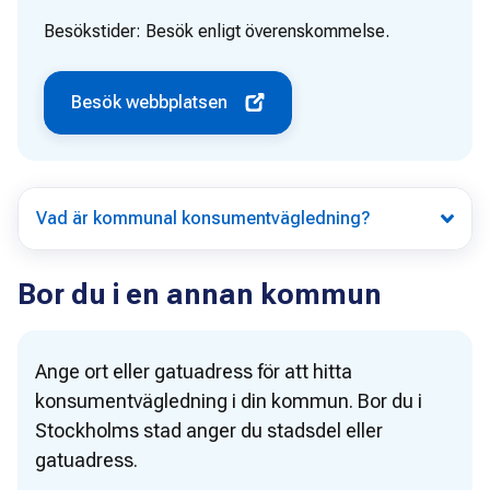
Besökstider:
Besök enligt överenskommelse.
Besök webbplatsen
Vad är kommunal konsumentvägledning?
Bor du i en annan kommun
Ange ort eller gatuadress för att hitta
konsumentvägledning i din kommun. Bor du i
Stockholms stad anger du stadsdel eller
gatuadress.