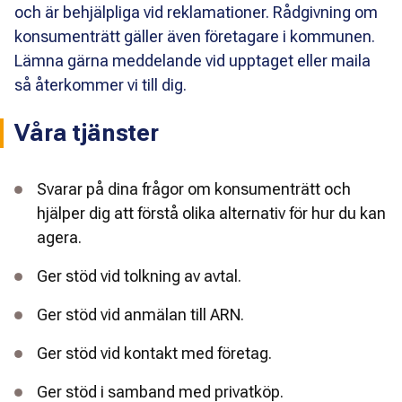
och är behjälpliga vid reklamationer. Rådgivning om
konsumenträtt gäller även företagare i kommunen.
Lämna gärna meddelande vid upptaget eller maila
så återkommer vi till dig.
Våra tjänster
Svarar på dina frågor om konsumenträtt och
hjälper dig att förstå olika alternativ för hur du kan
agera.
Ger stöd vid tolkning av avtal.
Ger stöd vid anmälan till ARN.
Ger stöd vid kontakt med företag.
Ger stöd i samband med privatköp.