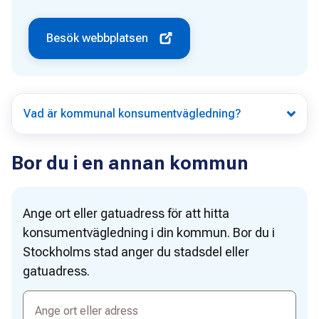
Besök webbplatsen
Vad är kommunal konsumentvägledning?
Bor du i en annan kommun
Ange ort eller gatuadress för att hitta
konsumentvägledning i din kommun. Bor du i
Stockholms stad anger du stadsdel eller
gatuadress.
Ange
ort
eller