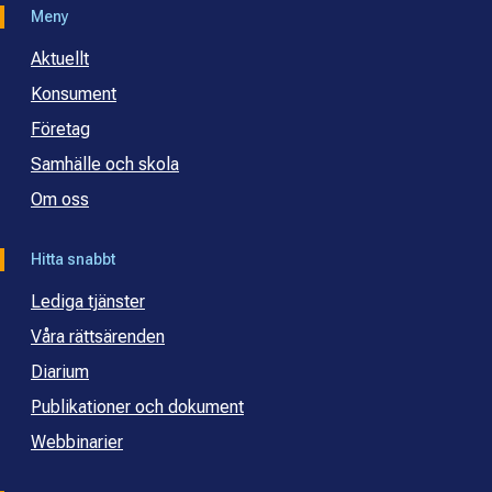
Meny
Aktuellt
Konsument
Företag
Samhälle och skola
Om oss
Hitta snabbt
Lediga tjänster
Våra rättsärenden
Diarium
Publikationer och dokument
Webbinarier