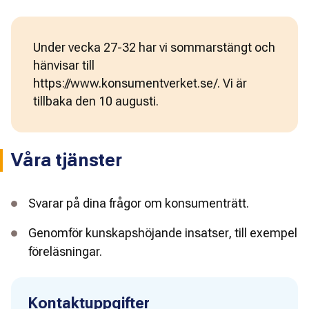
Under vecka 27-32 har vi sommarstängt och
hänvisar till
https://www.konsumentverket.se/. Vi är
tillbaka den 10 augusti.
Våra tjänster
Svarar på dina frågor om konsumenträtt.
Genomför kunskapshöjande insatser, till exempel
föreläsningar.
Kontaktuppgifter