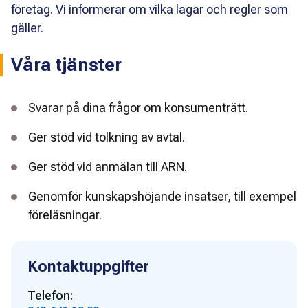
företag. Vi informerar om vilka lagar och regler som
gäller.
Våra tjänster
Svarar på dina frågor om konsumenträtt.
Ger stöd vid tolkning av avtal.
Ger stöd vid anmälan till ARN.
Genomför kunskapshöjande insatser, till exempel
föreläsningar.
Kontaktuppgifter
Telefon: