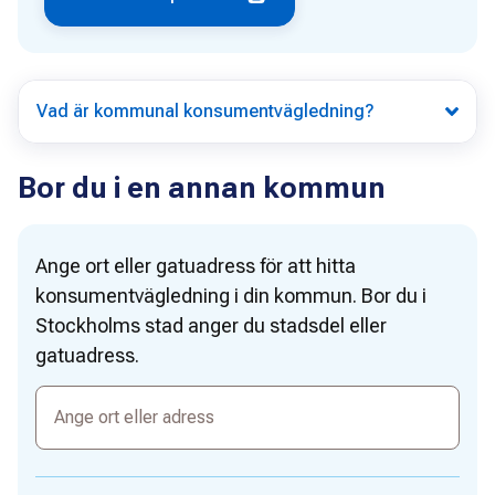
Vad är kommunal konsumentvägledning?
Bor du i en annan kommun
Ange ort eller gatuadress för att hitta
konsumentvägledning i din kommun. Bor du i
Stockholms stad anger du stadsdel eller
gatuadress.
Ange
ort
eller
adress