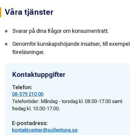
Våra tjänster
Svarar på dina frågor om konsumenträtt.
Genomför kunskapshöjande insatser, till exempel
föreläsningar.
Kontaktuppgifter
Telefon:
08-579 210 00
Telefontider:
Måndag - torsdag kl. 08.00-17.00 samt
fredag kl. 10.00-17.00.
E-postadress:
kontaktcenter@sollentuna.se