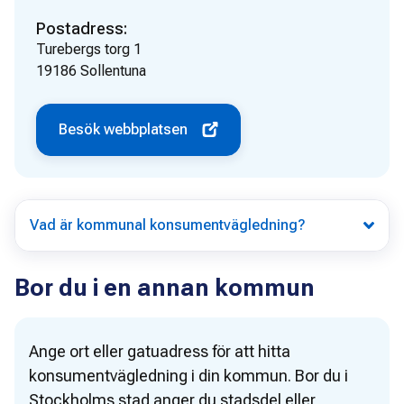
Postadress:
Turebergs torg 1
19186
Sollentuna
Besök webbplatsen
Vad är kommunal konsumentvägledning?
Bor du i en annan kommun
Ange ort eller gatuadress för att hitta
konsumentvägledning i din kommun. Bor du i
Stockholms stad anger du stadsdel eller