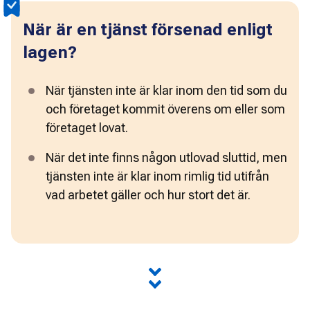
När är en tjänst försenad enligt
lagen?
När tjänsten inte är klar inom den tid som du 
och företaget kommit överens om eller som 
företaget lovat.
När det inte finns någon utlovad sluttid, men 
tjänsten inte är klar inom rimlig tid utifrån 
vad arbetet gäller och hur stort det är.