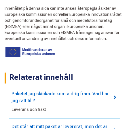
Innehållet på denna sida kan inte anses återspegla åsikter av
Europeiska kommissionen och/eller Europeiska innovationsrådet
och genomförandeorganet för små och medelstora företag
(EISMEA) eller något annat organ i Europeiska unionen.
Europeiska kommissionen och EISMEA frånsäger sig ansvar för
eventuell användning av innehållet och dess information.
Relaterat innehåll
Paketet jag skickade kom aldrig fram. Vad har
jag rätt till?
Leverans och frakt
Det står att mitt paket är levererat, men det är