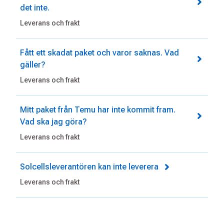
det inte.
Leverans och frakt
Fått ett skadat paket och varor saknas. Vad
gäller?
Leverans och frakt
Mitt paket från Temu har inte kommit fram.
Vad ska jag göra?
Leverans och frakt
Solcellsleverantören kan inte leverera
Leverans och frakt