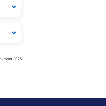
 oktober 2025