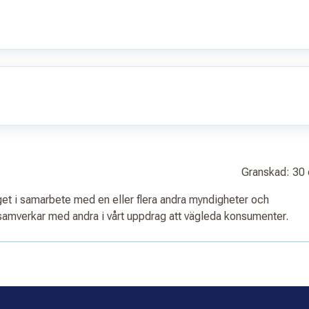
Granskad: 30
aget i samarbete med en eller flera andra myndigheter och
amverkar med andra i vårt uppdrag att vägleda konsumenter.