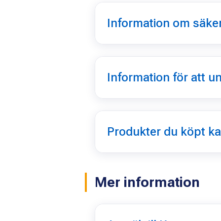
Information om säke
Information för att 
Produkter du köpt ka
Mer information