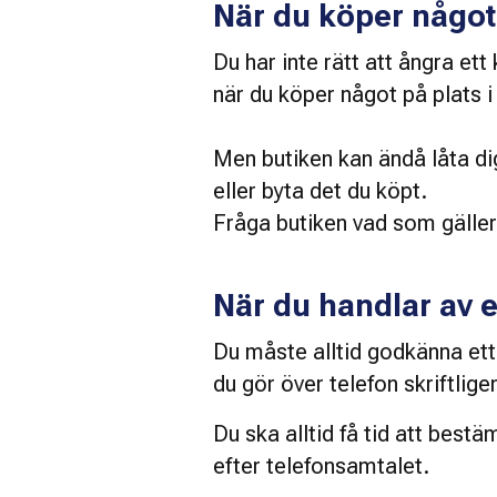
När du köper något 
Du har inte rätt att ångra ett
när du köper något på plats i
Men butiken kan ändå låta di
eller byta det du köpt. 
Fråga butiken vad som gäller
När du handlar av 
Du måste alltid godkänna et
du gör över telefon skriftlige
Du ska alltid få tid att best
efter telefonsamtalet. 