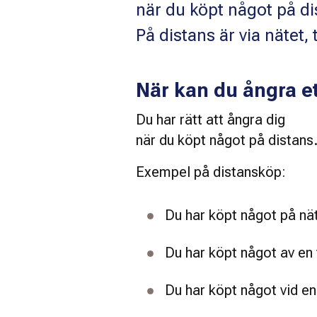
när du köpt något på di
På distans är via nätet,
När kan du ångra e
Du har rätt att ångra dig 
när du köpt något på distans.
Exempel på distansköp: 
Du har köpt något på nä
Du har köpt något av en 
Du har köpt något vid en