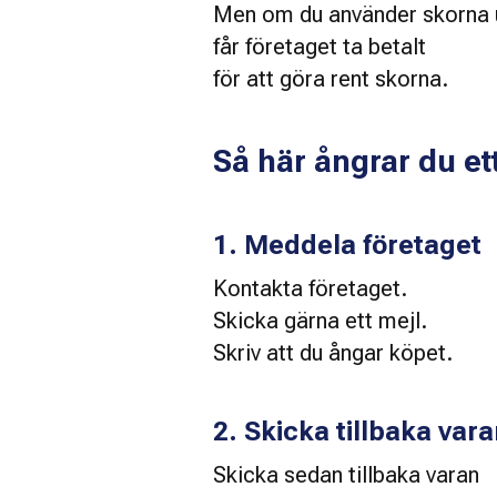
Men om du använder skorna 
får företaget ta betalt 
för att göra rent skorna. 
Så här ångrar du et
1. Meddela företaget
Kontakta företaget.
Skicka gärna ett mejl. 
Skriv att du ångar köpet. 
2. Skicka tillbaka var
Skicka sedan tillbaka varan 