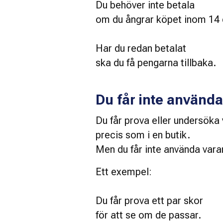
Du behöver inte betala 
om du ångrar köpet inom 14 
Har du redan betalat 
ska du få pengarna tillbaka. 
Du får inte använd
Du får prova eller undersöka 
precis som i en butik. 
Men du får inte använda vara
Ett exempel:
Du får prova ett par skor 
för att se om de passar. 