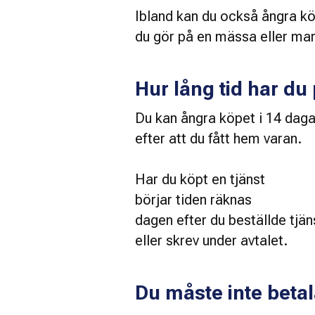
Ibland kan du också ångra kö
du gör på en mässa eller mar
Hur lång tid har du
Du kan ångra köpet i 14 daga
efter att du fått hem varan. 
Har du köpt en tjänst 
börjar tiden räknas 
dagen efter du beställde tjän
eller skrev under avtalet. 
Du måste inte beta