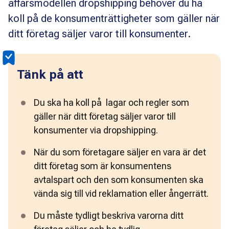
affärsmodellen dropshipping behöver du ha
koll på de konsumenträttigheter som gäller när
ditt företag säljer varor till konsumenter.
Tänk på att
Du ska ha koll på  lagar och regler som 
gäller när ditt företag säljer varor till 
konsumenter via dropshipping.
När du som företagare säljer en vara är det 
ditt företag som är konsumentens 
avtalspart och den som konsumenten ska 
vända sig till vid reklamation eller ångerrätt. 
Du måste tydligt beskriva varorna ditt 