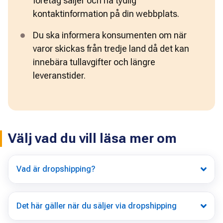
företag säljer och ha tydlig 
kontaktinformation på din webbplats.
Du ska informera konsumenten om när 
varor skickas från tredje land då det kan 
innebära tullavgifter och längre 
leveranstider.
Välj vad du vill läsa mer om
Vad är dropshipping?
Det här gäller när du säljer via dropshipping