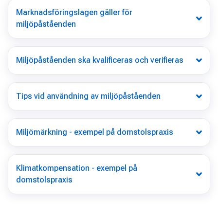
Marknadsföringslagen gäller för
miljöpåståenden
Miljöpåståenden ska kvalificeras och verifieras
Tips vid användning av miljöpåståenden
Miljömärkning - exempel på domstolspraxis
Klimatkompensation - exempel på
domstolspraxis