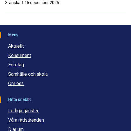
Granskad: 15 december 2025
Meny
Aktuellt
Konsument
Företag
Samhälle och skola
Om oss
Hitta snabbt
Lediga tjänster
Våra rättsärenden
Diarium