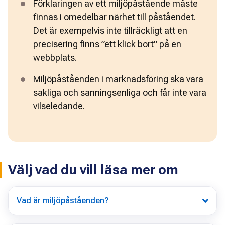
Förklaringen av ett miljöpåstående måste 
finnas i omedelbar närhet till påståendet. 
Det är exempelvis inte tillräckligt att en 
precisering finns ”ett klick bort” på en 
webbplats. 
Miljöpåståenden i marknadsföring ska vara 
sakliga och sanningsenliga och får inte vara 
vilseledande. 
Välj vad du vill läsa mer om
Vad är miljöpåståenden?