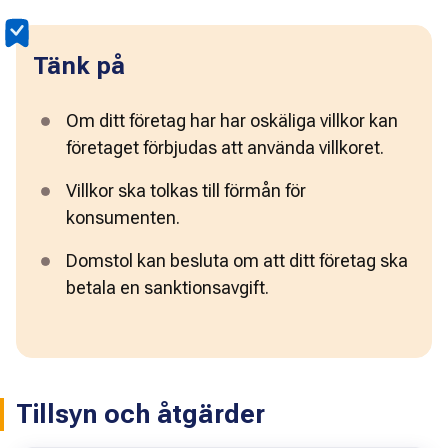
Tänk på
Om ditt företag har har oskäliga villkor kan 
företaget förbjudas att använda villkoret.
Villkor ska tolkas till förmån för 
konsumenten. 
Domstol kan besluta om att ditt företag ska 
betala en sanktionsavgift.
Tillsyn och åtgärder