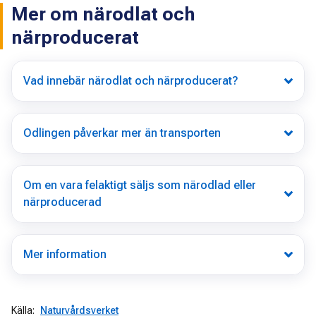
Mer om närodlat och
närproducerat
Vad innebär närodlat och närproducerat?
Odlingen påverkar mer än transporten
Om en vara felaktigt säljs som närodlad eller
närproducerad
Mer information
Källa:
Naturvårdsverket