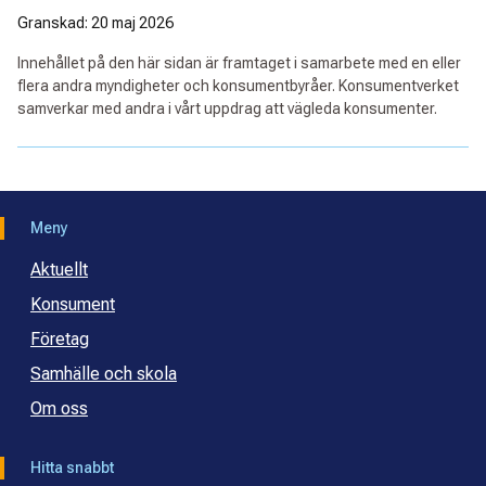
Granskad: 20 maj 2026
Innehållet på den här sidan är framtaget i samarbete med en eller
flera andra myndigheter och konsumentbyråer. Konsumentverket
samverkar med andra i vårt uppdrag att vägleda konsumenter.
Meny
Aktuellt
Konsument
Företag
Samhälle och skola
Om oss
Hitta snabbt