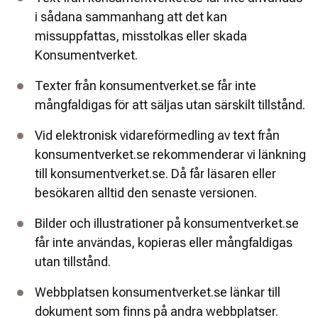
i sådana sammanhang att det kan 
missuppfattas, misstolkas eller skada 
Konsumentverket.
Texter från konsumentverket.se får inte 
mångfaldigas för att säljas utan särskilt tillstånd.
Vid elektronisk vidareförmedling av text från 
konsumentverket.se rekommenderar vi länkning 
till konsumentverket.se. Då får läsaren eller 
besökaren alltid den senaste versionen.
Bilder och illustrationer på konsumentverket.se 
får inte användas, kopieras eller mångfaldigas 
utan tillstånd.
Webbplatsen konsumentverket.se länkar till 
dokument som finns på andra webbplatser. 