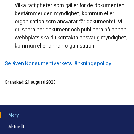
Vilka rättigheter som gäller för de dokumenten 
bestämmer den myndighet, kommun eller 
organisation som ansvarar för dokumentet. Vill 
du spara ner dokument och publicera på annan 
webbplats ska du kontakta ansvarig myndighet, 
kommun eller annan organisation.
Se även Konsumentverkets länkningspolicy
Granskad: 21 augusti 2025
Meny
Aktuellt