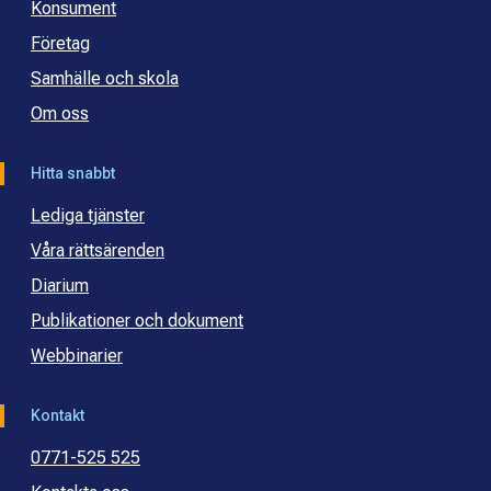
Konsument
Företag
Samhälle och skola
Om oss
Hitta snabbt
Lediga tjänster
Våra rättsärenden
Diarium
Publikationer och dokument
Webbinarier
Kontakt
0771-525 525