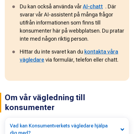
Du kan också använda vår 
AI-chatt
. Där 
svarar vår AI-assistent på många frågor 
utifrån informationen som finns till 
konsumenter här på webbplatsen. Du pratar 
inte med någon riktig person.
Hittar du inte svaret kan du 
kontakta våra
vägledare
 via formulär, telefon eller chatt.
Om vår vägledning till
konsumenter
Vad kan Konsumentverkets vägledare hjälpa
dig med?