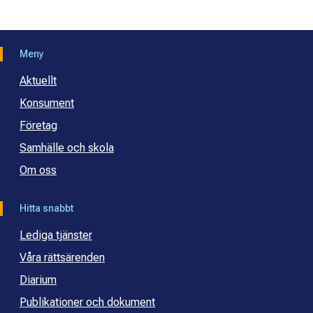
Meny
Aktuellt
Konsument
Företag
Samhälle och skola
Om oss
Hitta snabbt
Lediga tjänster
Våra rättsärenden
Diarium
Publikationer och dokument