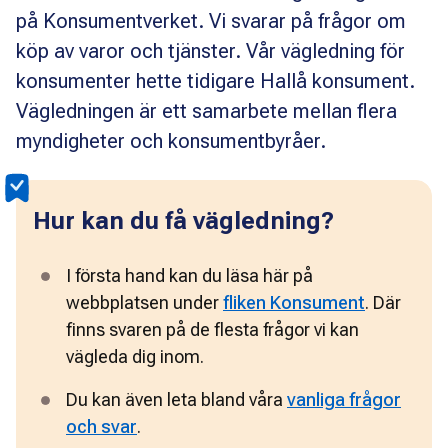
på Konsumentverket. Vi svarar på frågor om
köp av varor och tjänster. Vår vägledning för
konsumenter hette tidigare Hallå konsument.
Vägledningen är ett samarbete mellan flera
myndigheter och konsumentbyråer.
Hur kan du få vägledning?
I första hand kan du läsa här på 
webbplatsen under 
fliken Konsument
. Där 
finns svaren på de flesta frågor vi kan 
vägleda dig inom. 
Du kan även leta bland våra 
vanliga frågor
och svar
.