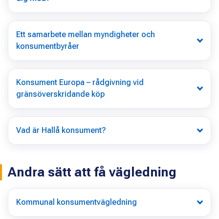
Ett samarbete mellan myndigheter och
konsumentbyråer
Konsument Europa – rådgivning vid
gränsöverskridande köp
Vad är Hallå konsument?
Andra sätt att få vägledning
Kommunal konsumentvägledning