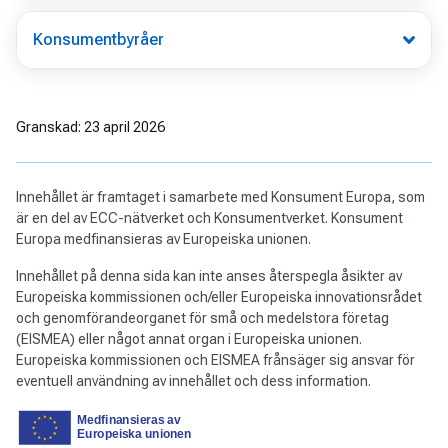
Konsumentbyråer
Granskad: 23 april 2026
Innehållet är framtaget i samarbete med Konsument Europa, som
är en del av ECC-nätverket och Konsumentverket. Konsument
Europa medfinansieras av Europeiska unionen.
Innehållet på denna sida kan inte anses återspegla åsikter av
Europeiska kommissionen och/eller Europeiska innovationsrådet
och genomförandeorganet för små och medelstora företag
(EISMEA) eller något annat organ i Europeiska unionen.
Europeiska kommissionen och EISMEA frånsäger sig ansvar för
eventuell användning av innehållet och dess information.