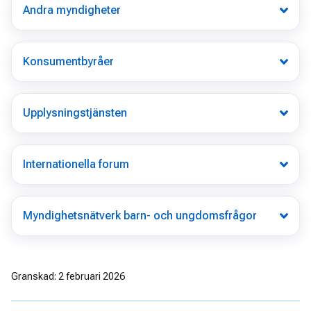
Andra myndigheter
Konsumentbyråer
Upplysningstjänsten
Internationella forum
Myndighetsnätverk barn- och ungdomsfrågor
Granskad: 2 februari 2026