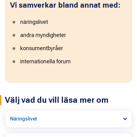
Vi samverkar bland annat med:
näringslivet
andra myndigheter
konsumentbyråer
internationella forum
Välj vad du vill läsa mer om
Näringslivet