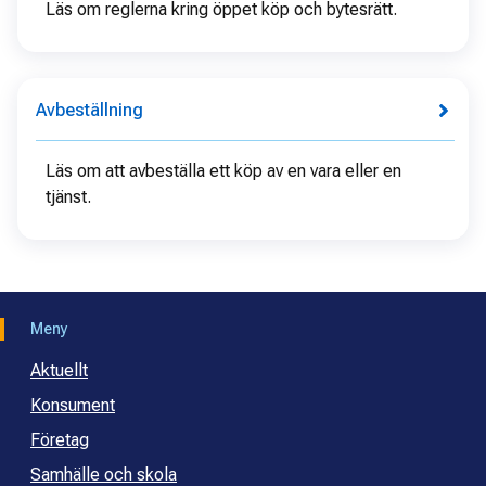
Läs om reglerna kring öppet köp och bytesrätt.
Avbeställning
Läs om att avbeställa ett köp av en vara eller en
tjänst.
Meny
Aktuellt
Konsument
Företag
Samhälle och skola