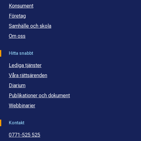
Konsument
Företag
Samhälle och skola
Om oss
Hitta snabbt
Lediga tjänster
Våra rättsärenden
Diarium
Publikationer och dokument
Webbinarier
Kontakt
0771-525 525