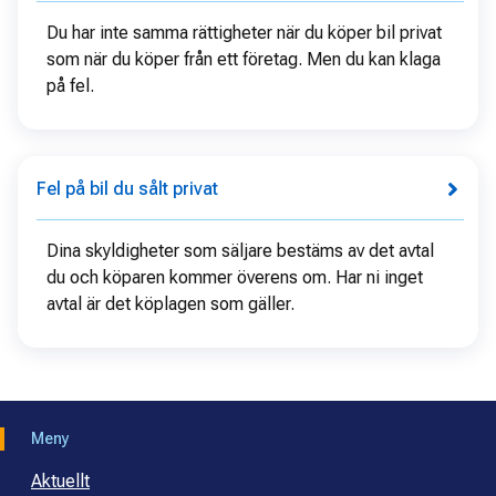
Du har inte samma rättigheter när du köper bil privat
som när du köper från ett företag. Men du kan klaga
på fel.
Fel på bil du sålt privat
Dina skyldigheter som säljare bestäms av det avtal
du och köparen kommer överens om. Har ni inget
avtal är det köplagen som gäller.
Meny
Aktuellt