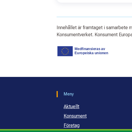
Innehållet är framtaget i samarbete
Konsumentverket. Konsument Europa 
Meny
Aktuellt
Konsument
Företag