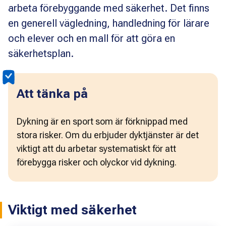
arbeta förebyggande med säkerhet. Det finns
en generell vägledning, handledning för lärare
och elever och en mall för att göra en
säkerhetsplan.
Att tänka på
Dykning är en sport som är förknippad med 
stora risker. Om du erbjuder dyktjänster är det 
viktigt att du arbetar systematiskt för att 
förebygga risker och olyckor vid dykning. 
Viktigt med säkerhet