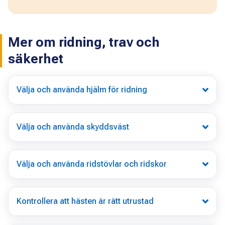
Mer om ridning, trav och
säkerhet
Välja och använda hjälm för ridning
Välja och använda skyddsväst
Välja och använda ridstövlar och ridskor
Kontrollera att hästen är rätt utrustad