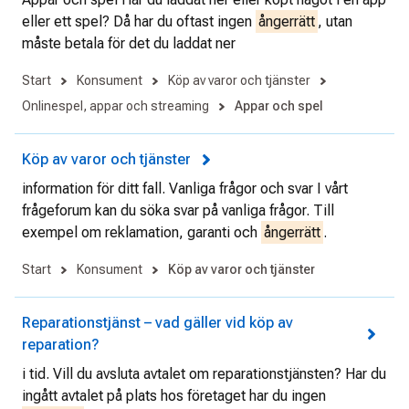
eller ett spel? Då har du oftast ingen
ångerrätt
, utan
måste betala för det du laddat ner
Start
Konsument
Köp av varor och tjänster
Onlinespel, appar och streaming
Appar och spel
Köp av varor och tjänster
information för ditt fall. Vanliga frågor och svar I vårt
frågeforum kan du söka svar på vanliga frågor. Till
exempel om reklamation, garanti och
ångerrätt
.
Start
Konsument
Köp av varor och tjänster
Reparationstjänst – vad gäller vid köp av
reparation?
i tid. Vill du avsluta avtalet om reparationstjänsten? Har du
ingått avtalet på plats hos företaget har du ingen