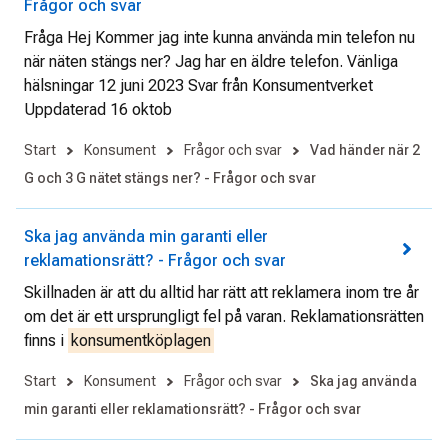
Frågor och svar
Fråga Hej Kommer jag inte kunna använda min telefon nu
när näten stängs ner? Jag har en äldre telefon. Vänliga
hälsningar 12 juni 2023 Svar från Konsumentverket
Uppdaterad 16 oktob
Start
Konsument
Frågor och svar
Vad händer när 2
G och 3 G nätet stängs ner? - Frågor och svar
Ska jag använda min garanti eller
reklamationsrätt? - Frågor och svar
Skillnaden är att du alltid har rätt att reklamera inom tre år
om det är ett ursprungligt fel på varan. Reklamationsrätten
finns i
konsumentköplagen
Start
Konsument
Frågor och svar
Ska jag använda
min garanti eller reklamationsrätt? - Frågor och svar