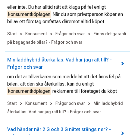
eller inte. Du har alltid rätt att klaga på fel enligt
konsumentköplagen
När du som privatperson köper en
bil av ett företag omfattas däremot alltid köpet
Start
Konsument
Frågor och svar
Finns det garanti
på begagnade bilar? - Frågor och svar
Min laddhybrid återkallas. Vad har jag rätt till? -
Frågor och svar
om det är tillverkaren som meddelat att det finns fel på
bilen, att den ska återkallas, kan du enligt
konsumentköplagen
reklamera till företaget du köpt
Start
Konsument
Frågor och svar
Min laddhybrid
återkallas. Vad har jag rätt till? - Frågor och svar
Vad händer när 2 G och 3 G nätet stängs ner? -