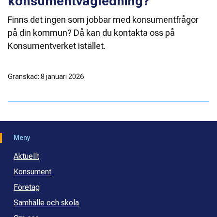
konsumentvägledning?
Finns det ingen som jobbar med konsumentfrågor 
på din kommun? Då kan du kontakta oss på 
Konsumentverket istället.
Granskad: 8 januari 2026
Meny
Aktuellt
Konsument
Företag
Samhälle och skola