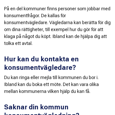
På en del kommuner finns personer som jobbar med 
konsumentfrågor. De kallas för 
konsumentvägledare. Vägledarna kan berätta för dig 
om dina rättigheter, till exempel hur du gör för att 
klaga på något du köpt. Ibland kan de hjälpa dig att 
tolka ett avtal.
Hur kan du kontakta en
konsumentvägledare?
Du kan ringa eller mejla till kommunen du bor i. 
Ibland kan du boka ett möte. Det kan vara olika 
mellan kommunerna vilken hjälp du kan få.
Saknar din kommun