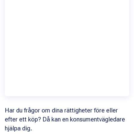
Har du frågor om dina rättigheter före eller
efter ett köp? Då kan en konsumentvägledare
hjälpa dig.