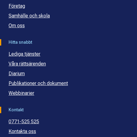
Företag
Samhälle och skola
Om oss
Hitta snabbt
Lediga tjänster
Våra rättsärenden
Diarium
Publikationer och dokument
Webbinarier
Kontakt
0771-525 525
Kontakta oss