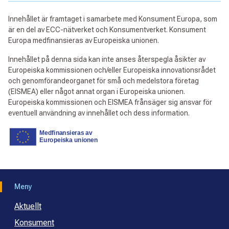
Innehållet är framtaget i samarbete med Konsument Europa, som
är en del av ECC-nätverket och Konsumentverket. Konsument
Europa medfinansieras av Europeiska unionen.
Innehållet på denna sida kan inte anses återspegla åsikter av
Europeiska kommissionen och/eller Europeiska innovationsrådet
och genomförandeorganet för små och medelstora företag
(EISMEA) eller något annat organ i Europeiska unionen.
Europeiska kommissionen och EISMEA frånsäger sig ansvar för
eventuell användning av innehållet och dess information.
Meny
Aktuellt
Konsument