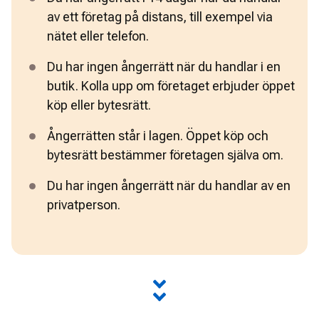
av ett företag på distans, till exempel via 
nätet eller telefon.
Du har ingen ångerrätt när du handlar i en 
butik. Kolla upp om företaget erbjuder öppet 
köp eller bytesrätt.
Ångerrätten står i lagen. Öppet köp och 
bytesrätt bestämmer företagen själva om.
Du har ingen ångerrätt när du handlar av en 
privatperson.