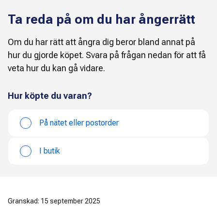
Ta reda på om du har ångerrätt
Om du har rätt att ångra dig beror bland annat på
hur du gjorde köpet. Svara på frågan nedan för att få
veta hur du kan gå vidare.
Hur köpte du varan?
På nätet eller postorder
I butik
Granskad: 15 september 2025