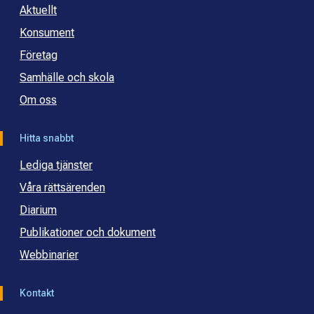
Aktuellt
Konsument
Företag
Samhälle och skola
Om oss
Hitta snabbt
Lediga tjänster
Våra rättsärenden
Diarium
Publikationer och dokument
Webbinarier
Kontakt