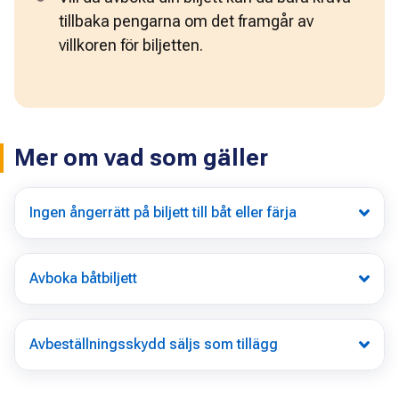
tillbaka pengarna om det framgår av 
villkoren för biljetten.
Mer om vad som gäller
Ingen ångerrätt på biljett till båt eller färja
Avboka båtbiljett
Avbeställningsskydd säljs som tillägg