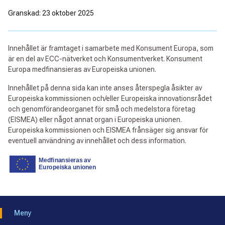
Granskad: 23 oktober 2025
Innehållet är framtaget i samarbete med Konsument Europa, som
är en del av ECC-nätverket och Konsumentverket. Konsument
Europa medfinansieras av Europeiska unionen.
Innehållet på denna sida kan inte anses återspegla åsikter av
Europeiska kommissionen och/eller Europeiska innovationsrådet
och genomförandeorganet för små och medelstora företag
(EISMEA) eller något annat organ i Europeiska unionen.
Europeiska kommissionen och EISMEA frånsäger sig ansvar för
eventuell användning av innehållet och dess information.
Meny