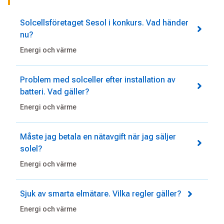
Solcellsföretaget Sesol i konkurs. Vad händer
nu?
Energi och värme
Problem med solceller efter installation av
batteri. Vad gäller?
Energi och värme
Måste jag betala en nätavgift när jag säljer
solel?
Energi och värme
Sjuk av smarta elmätare. Vilka regler gäller?
Energi och värme