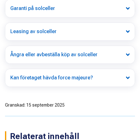
Garanti på solceller
Leasing av solceller
Ångra eller avbeställa köp av solceller
Kan företaget hävda force majeure?
Granskad: 15 september 2025
Relaterat innehåll