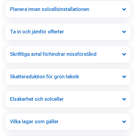
Planera innan solcellsinstallationen
Ta in och jämför offerter
Skriftliga avtal förhindrar missförstånd
Skattereduktion för grön teknik
Elsäkerhet och solceller
Vilka lagar som gäller