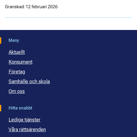
Granskad: 12 februari 2026
Meny
Aktuellt
Konsument
Företag
Samhälle och skola
Om oss
Hitta snabbt
Lediga tjänster
Våra rättsärenden