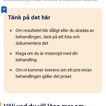
Tänk på det här
Om resultatet blir dåligt eller du skadas av 
behandlingen, tänk på att fota och 
dokumentera det.
Klaga om du är missnöjd med din 
behandling. 
Om ni kommer överens om ett pris innan 
behandlingen gäller det priset.