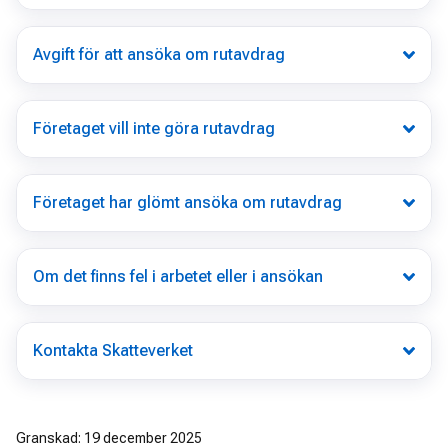
Avgift för att ansöka om rutavdrag
Företaget vill inte göra rutavdrag
Företaget har glömt ansöka om rutavdrag
Om det finns fel i arbetet eller i ansökan
Kontakta Skatteverket
Granskad: 19 december 2025