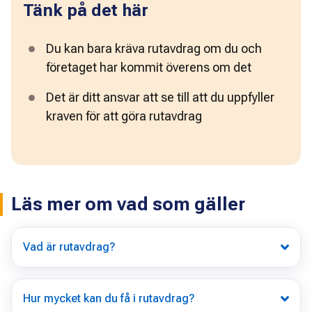
Tänk på det här
Du kan bara kräva rutavdrag om du och 
företaget har kommit överens om det
Det är ditt ansvar att se till att du uppfyller 
kraven för att göra rutavdrag
Läs mer om vad som gäller
Vad är rutavdrag?
Hur mycket kan du få i rutavdrag?