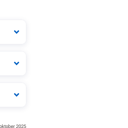
 oktober 2025