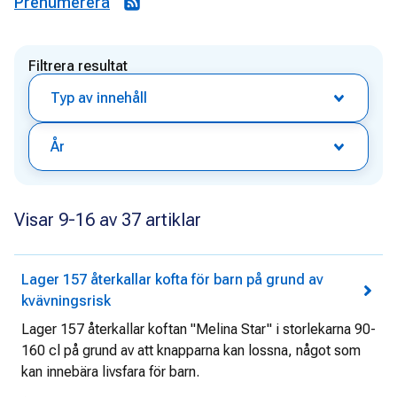
Prenumerera
Filtrera resultat
Typ av innehåll
År
Visar 9-16 av 37 artiklar
Lager 157 återkallar kofta för barn på grund av
kvävningsrisk
Lager 157 återkallar koftan "Melina Star" i storlekarna 90-
160 cl på grund av att knapparna kan lossna, något som
kan innebära livsfara för barn.