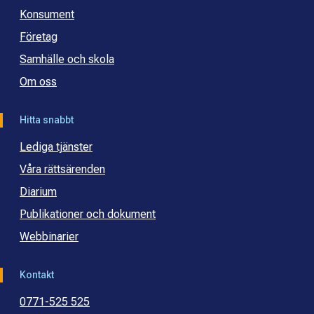
Konsument
Företag
Samhälle och skola
Om oss
Hitta snabbt
Lediga tjänster
Våra rättsärenden
Diarium
Publikationer och dokument
Webbinarier
Kontakt
0771-525 525