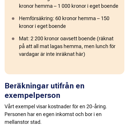
kronor hemma – 1 000 kronor i eget boende 
Hemförsäkring: 60 kronor hemma – 150 
kronor i eget boende 
Mat: 2 200 kronor oavsett boende (räknat 
på att all mat lagas hemma, men lunch för 
vardagar är inte inräknat här) 
Beräkningar utifrån en
exempelperson
Vårt exempel visar kostnader för en 20-åring. 
Personen har en egen inkomst och bor i en 
mellanstor stad. 