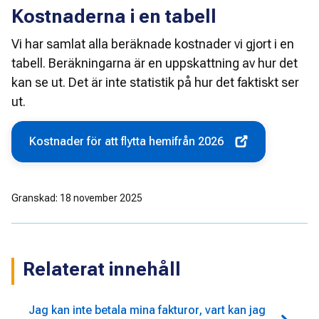
Kostnaderna i en tabell
Vi har samlat alla beräknade kostnader vi gjort i en 
tabell. Beräkningarna är en uppskattning av hur det 
kan se ut. Det är inte statistik på hur det faktiskt ser 
ut. 
Kostnader för att flytta hemifrån 2026
Granskad: 18 november 2025
Relaterat innehåll
Jag kan inte betala mina fakturor, vart kan jag