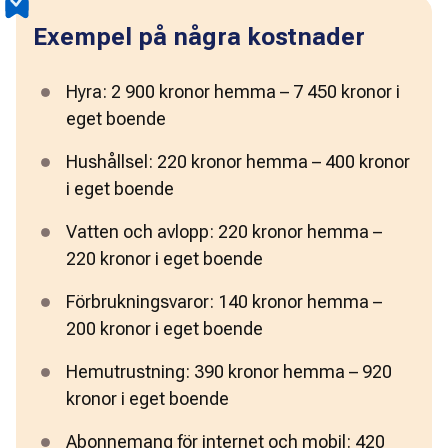
Exempel på några kostnader
Hyra: 2 900 kronor hemma – 7 450 kronor i 
eget boende 
Hushållsel: 220 kronor hemma – 400 kronor 
i eget boende 
Vatten och avlopp: 220 kronor hemma – 
220 kronor i eget boende 
Förbrukningsvaror: 140 kronor hemma – 
200 kronor i eget boende 
Hemutrustning: 390 kronor hemma – 920 
kronor i eget boende 
Abonnemang för internet och mobil: 420 