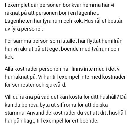
I exemplet där personen bor kvar hemma har vi 
räknat på att personen bor i en lägenhet. 
Lägenheten har fyra rum och kök. Hushållet består 
av fyra personer.
För samma person som istället har flyttat hemifrån 
har vi räknat på ett eget boende med två rum och 
kök.  
Alla kostnader personen har finns inte med i det vi 
har räknat på. Vi har till exempel inte med kostnader 
för semester och sjukvård.  
Vill du räkna på vad det kan kosta för ditt hushåll? Då 
kan du behöva byta ut siffrorna för att de ska 
stämma. Använd de kostnader du vet att ditt hushåll 
har på riktigt, till exempel för ert boende.