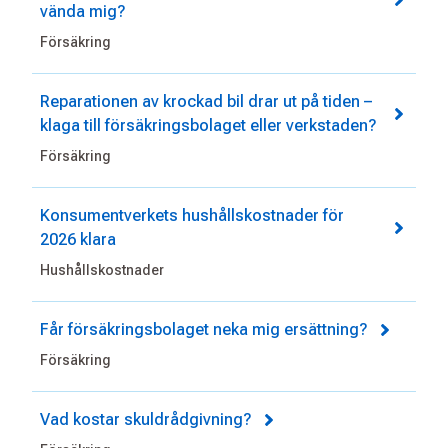
vända mig?
Försäkring
Reparationen av krockad bil drar ut på tiden –
klaga till försäkringsbolaget eller verkstaden?
Försäkring
Konsumentverkets hushållskostnader för
2026 klara
Hushållskostnader
Får försäkringsbolaget neka mig ersättning?
Försäkring
Vad kostar skuldrådgivning?