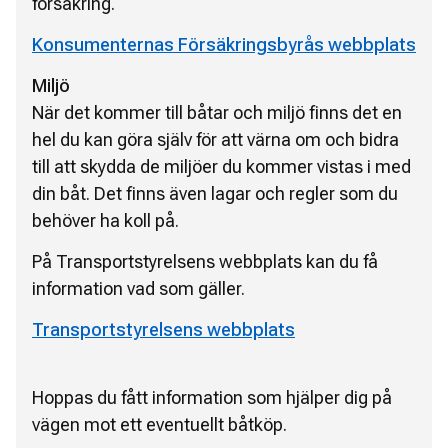
försäkring.
Konsumenternas Försäkringsbyrås webbplats
Miljö
När det kommer till båtar och miljö finns det en
hel du kan göra själv för att värna om och bidra
till att skydda de miljöer du kommer vistas i med
din båt. Det finns även lagar och regler som du
behöver ha koll på.
På Transportstyrelsens webbplats kan du få
information vad som gäller.
Transportstyrelsens webbplats
Hoppas du fått information som hjälper dig på
vägen mot ett eventuellt båtköp.