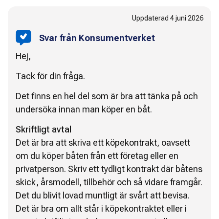
Uppdaterad
4 juni 2026
Svar från Konsumentverket
Hej,
Tack för din fråga.
Det finns en hel del som är bra att tänka på och
undersöka innan man köper en båt.
Skriftligt avtal
Det är bra att skriva ett köpekontrakt, oavsett
om du köper båten från ett företag eller en
privatperson. Skriv ett tydligt kontrakt där båtens
skick, årsmodell, tillbehör och så vidare framgår.
Det du blivit lovad muntligt är svårt att bevisa.
Det är bra om allt står i köpekontraktet eller i