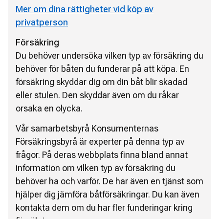
Mer om dina rättigheter vid köp av
privatperson
Försäkring
Du behöver undersöka vilken typ av försäkring du
behöver för båten du funderar på att köpa. En
försäkring skyddar dig om din båt blir skadad
eller stulen. Den skyddar även om du råkar
orsaka en olycka.
Vår samarbetsbyrå Konsumenternas
Försäkringsbyrå är experter på denna typ av
frågor. På deras webbplats finna bland annat
information om vilken typ av försäkring du
behöver ha och varför. De har även en tjänst som
hjälper dig jämföra båtförsäkringar. Du kan även
kontakta dem om du har fler funderingar kring