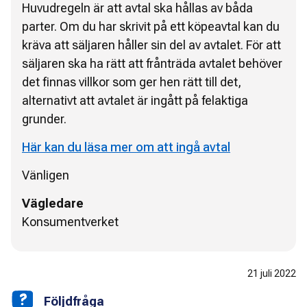
Huvudregeln är att avtal ska hållas av båda
parter. Om du har skrivit på ett köpeavtal kan du
kräva att säljaren håller sin del av avtalet. För att
säljaren ska ha rätt att frånträda avtalet behöver
det finnas villkor som ger hen rätt till det,
alternativt att avtalet är ingått på felaktiga
grunder.
Här kan du läsa mer om att ingå avtal
Vänligen
Vägledare
Konsumentverket
21 juli 2022
Följdfråga