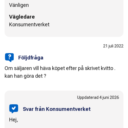
Vänligen
Vägledare
Konsumentverket
21 juli 2022
Följdfråga
Om säljaren vill häva köpet efter på skrivet kvitto .
kan han göra det ?
Uppdaterad
4 juni 2026
Svar från Konsumentverket
Hej,