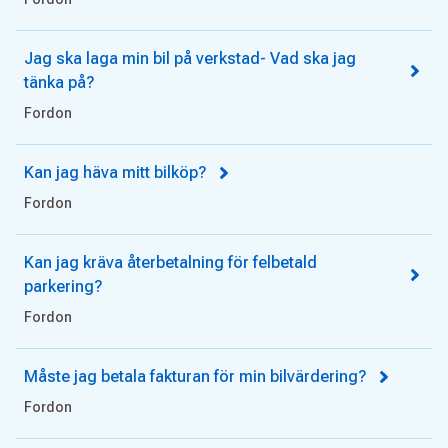
Jag ska laga min bil på verkstad- Vad ska jag
tänka på?
Fordon
Kan jag häva mitt bilköp?
Fordon
Kan jag kräva återbetalning för felbetald
parkering?
Fordon
Måste jag betala fakturan för min bilvärdering?
Fordon