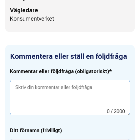
Vägledare
Konsumentverket
Kommentera eller ställ en följdfråga
Kommentar eller följdfråga (obligatoriskt)*
0
/ 2000
Ditt förnamn (frivilligt)