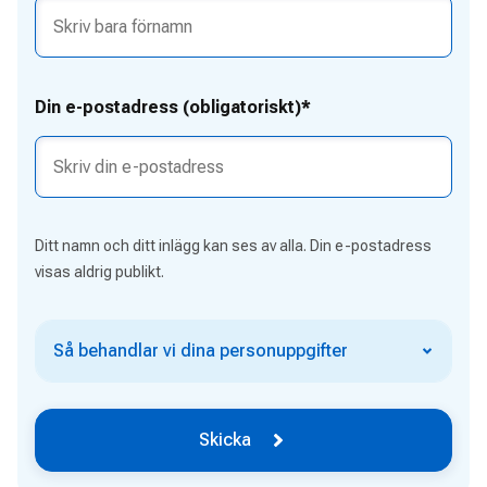
Din e-postadress (obligatoriskt)*
Ditt namn och ditt inlägg kan ses av alla. Din e-postadress
visas aldrig publikt.
Så behandlar vi dina personuppgifter
Skicka