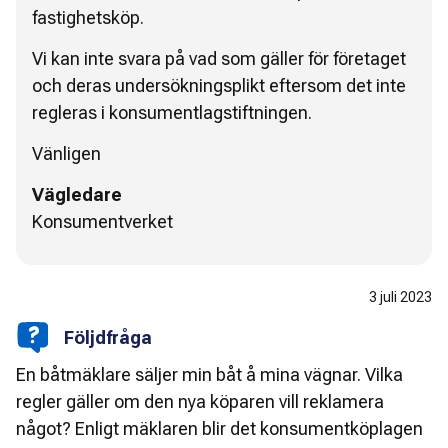
fastighetsköp.
Vi kan inte svara på vad som gäller för företaget
och deras undersökningsplikt eftersom det inte
regleras i konsumentlagstiftningen.
Vänligen
Vägledare
Konsumentverket
3 juli 2023
Följdfråga
En båtmäklare säljer min båt å mina vägnar. Vilka
regler gäller om den nya köparen vill reklamera
något? Enligt mäklaren blir det konsumentköplagen