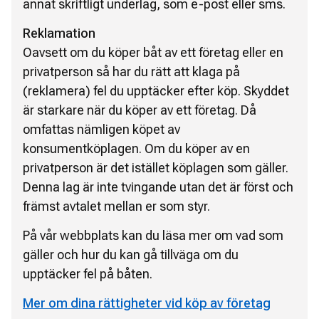
annat skriftligt underlag, som e-post eller sms.
Reklamation
Oavsett om du köper båt av ett företag eller en
privatperson så har du rätt att klaga på
(reklamera) fel du upptäcker efter köp. Skyddet
är starkare när du köper av ett företag. Då
omfattas nämligen köpet av
konsumentköplagen. Om du köper av en
privatperson är det istället köplagen som gäller.
Denna lag är inte tvingande utan det är först och
främst avtalet mellan er som styr.
På vår webbplats kan du läsa mer om vad som
gäller och hur du kan gå tillväga om du
upptäcker fel på båten.
Mer om dina rättigheter vid köp av företag