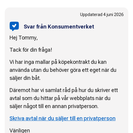
Uppdaterad
4 juni 2026
Svar från Konsumentverket
Hej Tommy,
Tack för din fråga!
Vi har inga mallar på köpekontrakt du kan
använda utan du behöver göra ett eget när du
säljer din båt.
Däremot har vi samlat råd på hur du skriver ett
avtal som du hittar på vår webbplats när du
säljer något till en annan privatperson.
Skriva avtal när du säljer till en privatperson
Vänligen