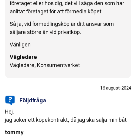
företaget eller hos dig, det vill säga den som har
anlitat företaget för att förmedla köpet.
Så ja, vid förmedlingsköp är ditt ansvar som
säljare större än vid privatköp.
Vänligen
Vägledare
Vägledare, Konsumentverket
16 augusti 2024
Följdfråga
Hej.
jag söker ett köpekontrakt, då jag ska sälja min båt
tommy