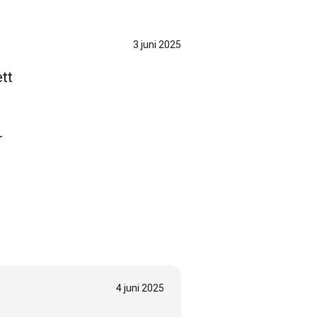
3 juni 2025
ett
r
4 juni 2025