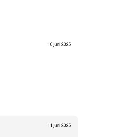
10 juni 2025
11 juni 2025