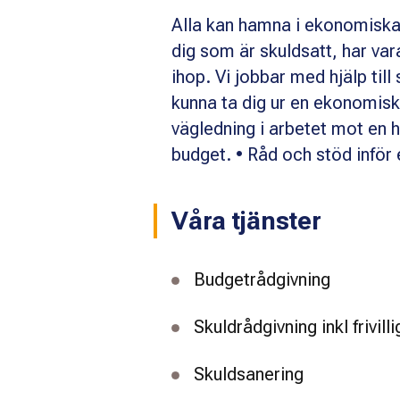
Alla kan hamna i ekonomiska 
dig som är skuldsatt, har var
ihop. Vi jobbar med hjälp till
kunna ta dig ur en ekonomiskt
vägledning i arbetet mot en 
budget. • Råd och stöd inför
Våra tjänster
Budgetrådgivning
Skuldrådgivning inkl frivil
Skuldsanering