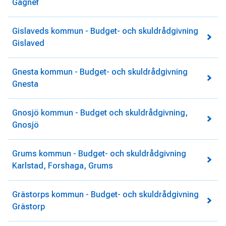
Gagnef
Gislaveds kommun - Budget- och skuldrådgivning
Gislaved
Gnesta kommun - Budget- och skuldrådgivning
Gnesta
Gnosjö kommun - Budget och skuldrådgivning,
Gnosjö
Grums kommun - Budget- och skuldrådgivning
Karlstad, Forshaga, Grums
Grästorps kommun - Budget- och skuldrådgivning
Grästorp