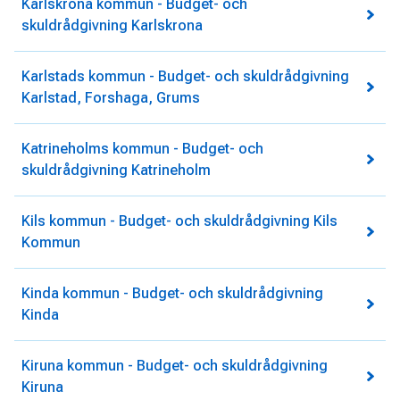
Karlskrona kommun - Budget- och
skuldrådgivning Karlskrona
Karlstads kommun - Budget- och skuldrådgivning
Karlstad, Forshaga, Grums
Katrineholms kommun - Budget- och
skuldrådgivning Katrineholm
Kils kommun - Budget- och skuldrådgivning Kils
Kommun
Kinda kommun - Budget- och skuldrådgivning
Kinda
Kiruna kommun - Budget- och skuldrådgivning
Kiruna