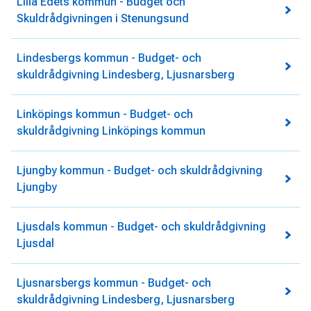
Lilla Edets kommun - Budget och
Skuldrådgivningen i Stenungsund
Lindesbergs kommun - Budget- och
skuldrådgivning Lindesberg, Ljusnarsberg
Linköpings kommun - Budget- och
skuldrådgivning Linköpings kommun
Ljungby kommun - Budget- och skuldrådgivning
Ljungby
Ljusdals kommun - Budget- och skuldrådgivning
Ljusdal
Ljusnarsbergs kommun - Budget- och
skuldrådgivning Lindesberg, Ljusnarsberg