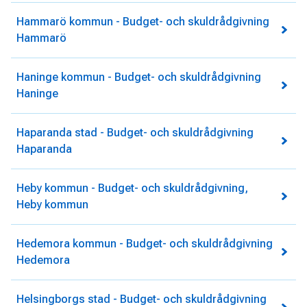
Hammarö kommun - Budget- och skuldrådgivning
Hammarö
Haninge kommun - Budget- och skuldrådgivning
Haninge
Haparanda stad - Budget- och skuldrådgivning
Haparanda
Heby kommun - Budget- och skuldrådgivning,
Heby kommun
Hedemora kommun - Budget- och skuldrådgivning
Hedemora
Helsingborgs stad - Budget- och skuldrådgivning