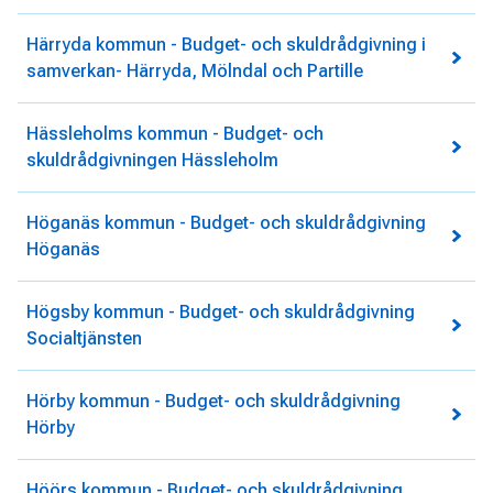
Härryda kommun - Budget- och skuldrådgivning i
samverkan- Härryda, Mölndal och Partille
Hässleholms kommun - Budget- och
skuldrådgivningen Hässleholm
Höganäs kommun - Budget- och skuldrådgivning
Höganäs
Högsby kommun - Budget- och skuldrådgivning
Socialtjänsten
Hörby kommun - Budget- och skuldrådgivning
Hörby
Höörs kommun - Budget- och skuldrådgivning