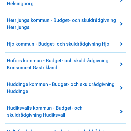
Helsingborg
Herrljunga kommun - Budget- och skuldrådgivning
Herrljunga
Hjo kommun - Budget- och skuldrådgivning Hjo
Hofors kommun - Budget- och skuldrådgivning
Konsument Gästrikland
Huddinge kommun - Budget- och skuldrådgivning
Huddinge
Hudiksvalls kommun - Budget- och
skuldrådgivning Hudiksvall