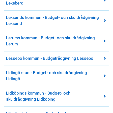
Lekeberg
Leksands kommun - Budget- och skuldrådgivning
Leksand
Lerums kommun - Budget- och skuldrådgivning
Lerum
Lessebo kommun - Budgetrådgivning Lessebo
Lidingö stad - Budget- och skuldrådgivning
Lidingö
Lidköpings kommun - Budget- och
skuldrådgivning Lidköping