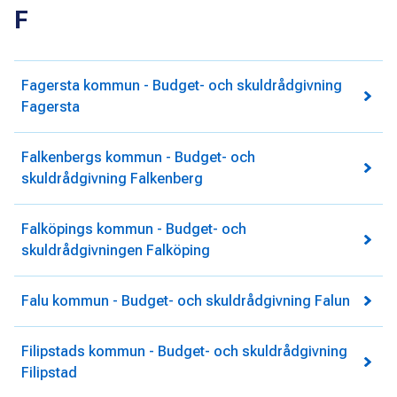
F
Fagersta kommun - Budget- och skuldrådgivning
Fagersta
Falkenbergs kommun - Budget- och
skuldrådgivning Falkenberg
Falköpings kommun - Budget- och
skuldrådgivningen Falköping
Falu kommun - Budget- och skuldrådgivning Falun
Filipstads kommun - Budget- och skuldrådgivning
Filipstad