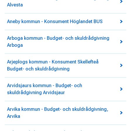
Alvesta
Aneby kommun - Konsument Höglandet BUS
Arboga kommun - Budget- och skuldrådgivning
Arboga
Arjeplogs kommun - Konsument Skellefteå
Budget- och skuldrådgivning
Arvidsjaurs kommun - Budget- och
skuldrådgivning Arvidsjaur
Arvika kommun - Budget- och skuldrådgivning,
Arvika