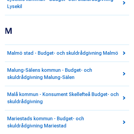
Lysekil
M
Malmö stad - Budget- och skuldrådgivning Malmö
Malung-Sälens kommun - Budget- och
skuldrådgivning Malung-Sälen
Malå kommun - Konsument Skellefteå Budget- och
skuldrådgivning
Mariestads kommun - Budget- och
skuldrådgivning Mariestad