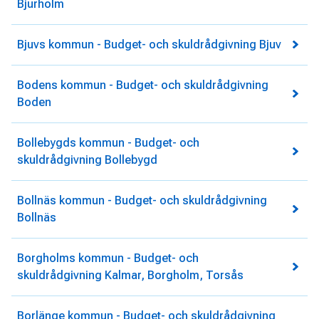
Bjurholm
Bjuvs kommun - Budget- och skuldrådgivning Bjuv
Bodens kommun - Budget- och skuldrådgivning
Boden
Bollebygds kommun - Budget- och
skuldrådgivning Bollebygd
Bollnäs kommun - Budget- och skuldrådgivning
Bollnäs
Borgholms kommun - Budget- och
skuldrådgivning Kalmar, Borgholm, Torsås
Borlänge kommun - Budget- och skuldrådgivning