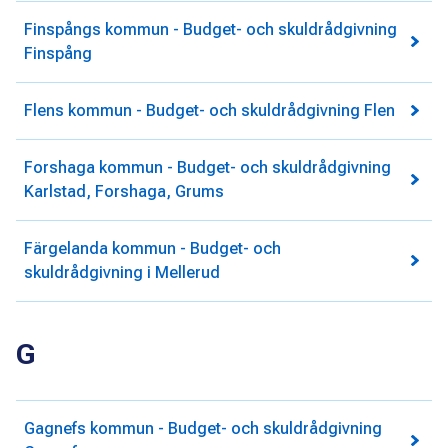
Finspångs kommun - Budget- och skuldrådgivning
Finspång
Flens kommun - Budget- och skuldrådgivning Flen
Forshaga kommun - Budget- och skuldrådgivning
Karlstad, Forshaga, Grums
Färgelanda kommun - Budget- och
skuldrådgivning i Mellerud
G
Gagnefs kommun - Budget- och skuldrådgivning