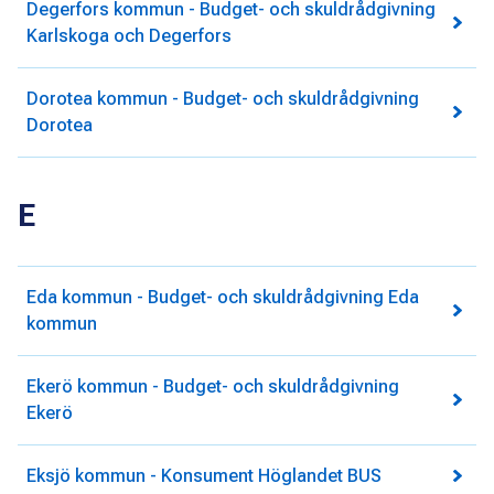
Degerfors kommun - Budget- och skuldrådgivning
Karlskoga och Degerfors
Dorotea kommun - Budget- och skuldrådgivning
Dorotea
E
Eda kommun - Budget- och skuldrådgivning Eda
kommun
Ekerö kommun - Budget- och skuldrådgivning
Ekerö
Eksjö kommun - Konsument Höglandet BUS