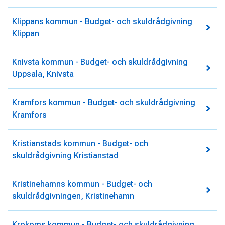
Klippans kommun - Budget- och skuldrådgivning
Klippan
Knivsta kommun - Budget- och skuldrådgivning
Uppsala, Knivsta
Kramfors kommun - Budget- och skuldrådgivning
Kramfors
Kristianstads kommun - Budget- och
skuldrådgivning Kristianstad
Kristinehamns kommun - Budget- och
skuldrådgivningen, Kristinehamn
Krokoms kommun - Budget- och skuldrådgivning