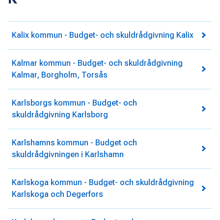
Kalix kommun - Budget- och skuldrådgivning Kalix
Kalmar kommun - Budget- och skuldrådgivning
Kalmar, Borgholm, Torsås
Karlsborgs kommun - Budget- och
skuldrådgivning Karlsborg
Karlshamns kommun - Budget och
skuldrådgivningen i Karlshamn
Karlskoga kommun - Budget- och skuldrådgivning
Karlskoga och Degerfors