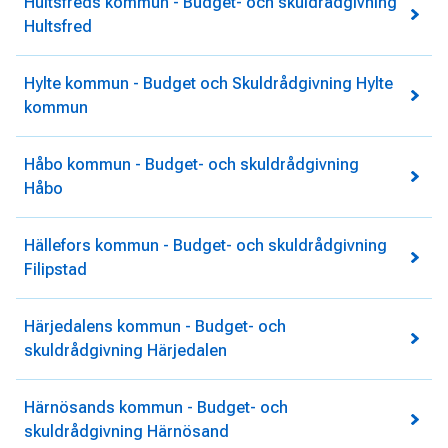
Hultsfreds kommun - Budget- och skuldrådgivning
Hultsfred
Hylte kommun - Budget och Skuldrådgivning Hylte
kommun
Håbo kommun - Budget- och skuldrådgivning
Håbo
Hällefors kommun - Budget- och skuldrådgivning
Filipstad
Härjedalens kommun - Budget- och
skuldrådgivning Härjedalen
Härnösands kommun - Budget- och
skuldrådgivning Härnösand