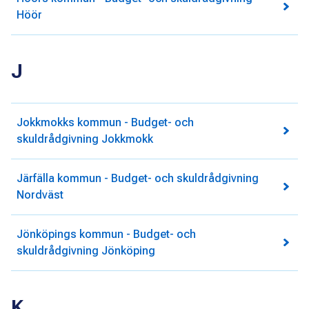
Höör
J
Jokkmokks kommun - Budget- och
skuldrådgivning Jokkmokk
Järfälla kommun - Budget- och skuldrådgivning
Nordväst
Jönköpings kommun - Budget- och
skuldrådgivning Jönköping
K