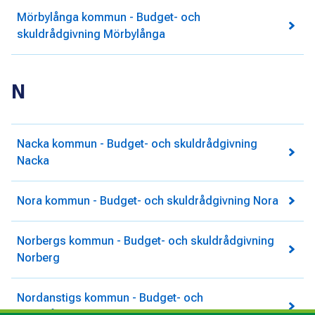
Mörbylånga kommun - Budget- och
skuldrådgivning Mörbylånga
N
Nacka kommun - Budget- och skuldrådgivning
Nacka
Nora kommun - Budget- och skuldrådgivning Nora
Norbergs kommun - Budget- och skuldrådgivning
Norberg
Nordanstigs kommun - Budget- och
skuldrådgivning Nordanstigs kommun