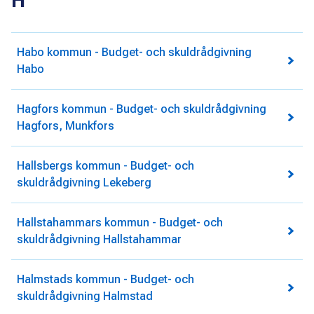
H
Habo kommun - Budget- och skuldrådgivning
Habo
Hagfors kommun - Budget- och skuldrådgivning
Hagfors, Munkfors
Hallsbergs kommun - Budget- och
skuldrådgivning Lekeberg
Hallstahammars kommun - Budget- och
skuldrådgivning Hallstahammar
Halmstads kommun - Budget- och
skuldrådgivning Halmstad