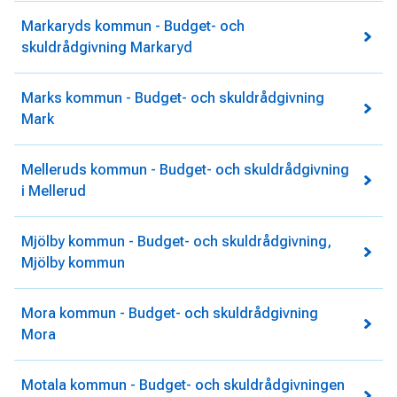
Markaryds kommun - Budget- och
skuldrådgivning Markaryd
Marks kommun - Budget- och skuldrådgivning
Mark
Melleruds kommun - Budget- och skuldrådgivning
i Mellerud
Mjölby kommun - Budget- och skuldrådgivning,
Mjölby kommun
Mora kommun - Budget- och skuldrådgivning
Mora
Motala kommun - Budget- och skuldrådgivningen