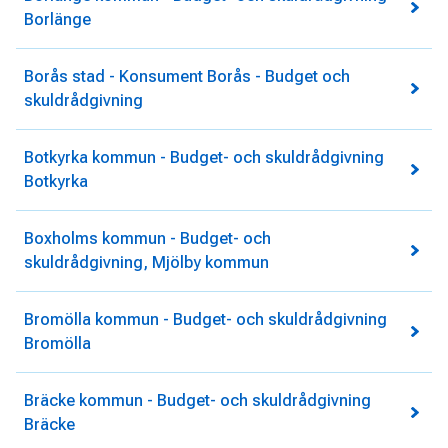
Borlänge
Borås stad - Konsument Borås - Budget och
skuldrådgivning
Botkyrka kommun - Budget- och skuldrådgivning
Botkyrka
Boxholms kommun - Budget- och
skuldrådgivning, Mjölby kommun
Bromölla kommun - Budget- och skuldrådgivning
Bromölla
Bräcke kommun - Budget- och skuldrådgivning
Bräcke