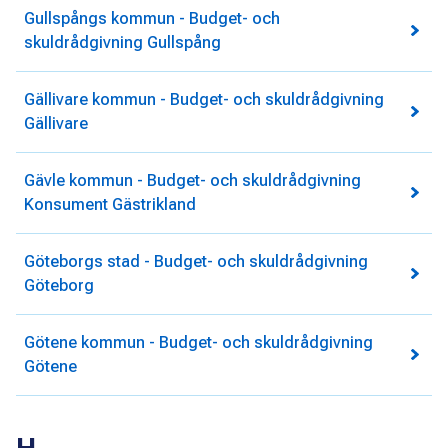
Gullspångs kommun - Budget- och
skuldrådgivning Gullspång
Gällivare kommun - Budget- och skuldrådgivning
Gällivare
Gävle kommun - Budget- och skuldrådgivning
Konsument Gästrikland
Göteborgs stad - Budget- och skuldrådgivning
Göteborg
Götene kommun - Budget- och skuldrådgivning
Götene