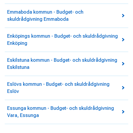
Emmaboda kommun - Budget- och
skuldrådgivning Emmaboda
Enköpings kommun - Budget- och skuldrådgivning
Enköping
Eskilstuna kommun - Budget- och skuldrådgivning
Eskilstuna
Eslövs kommun - Budget- och skuldrådgivning
Eslöv
Essunga kommun - Budget- och skuldrådgivning
Vara, Essunga