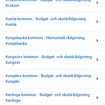
Krokom
Kumla kommun - Budget- och skuldrådgivning
Kumla
Kungsbacka kommun - Ekonomisk rådgivning
Kungsbacka
Kungsörs kommun - Budget- och skuldrådgivning
Kungsör
Kungälvs kommun - Budget- och skuldrådgivning
Kungälv
Kävlinge kommun - Budget- och skuldrådgivning
Kävlinge