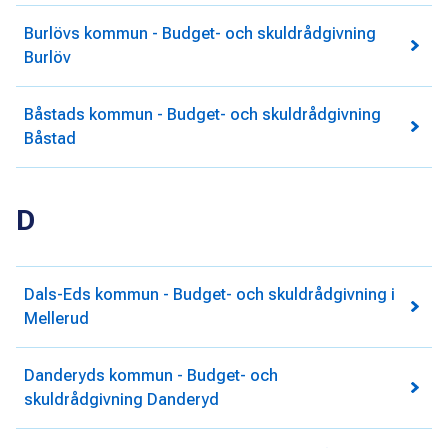
Burlövs kommun - Budget- och skuldrådgivning
Burlöv
Båstads kommun - Budget- och skuldrådgivning
Båstad
D
Dals-Eds kommun - Budget- och skuldrådgivning i
Mellerud
Danderyds kommun - Budget- och
skuldrådgivning Danderyd