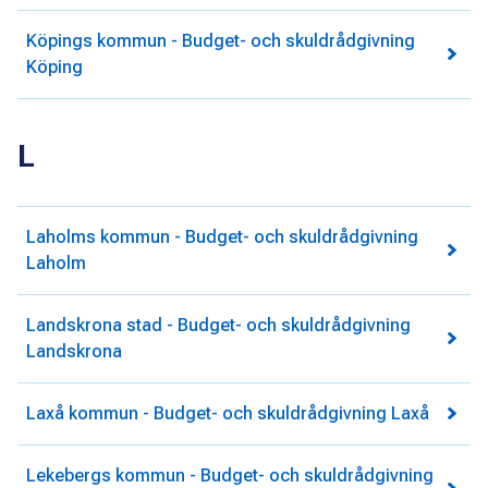
Köpings kommun - Budget- och skuldrådgivning
Köping
L
Laholms kommun - Budget- och skuldrådgivning
Laholm
Landskrona stad - Budget- och skuldrådgivning
Landskrona
Laxå kommun - Budget- och skuldrådgivning Laxå
Lekebergs kommun - Budget- och skuldrådgivning