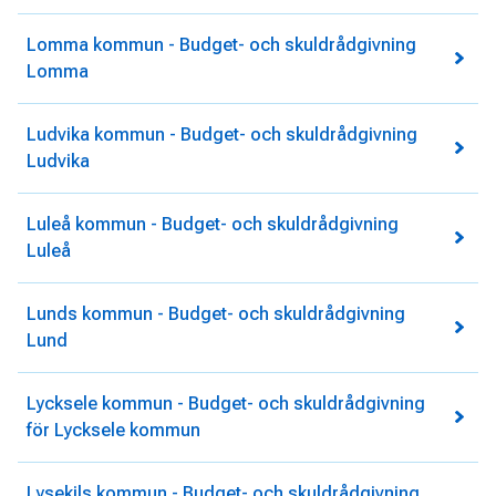
Lomma kommun - Budget- och skuldrådgivning
Lomma
Ludvika kommun - Budget- och skuldrådgivning
Ludvika
Luleå kommun - Budget- och skuldrådgivning
Luleå
Lunds kommun - Budget- och skuldrådgivning
Lund
Lycksele kommun - Budget- och skuldrådgivning
för Lycksele kommun
Lysekils kommun - Budget- och skuldrådgivning