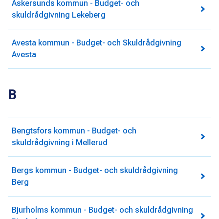
Askersunds kommun - Budget- och
skuldrådgivning Lekeberg
Avesta kommun - Budget- och Skuldrådgivning
Avesta
B
Bengtsfors kommun - Budget- och
skuldrådgivning i Mellerud
Bergs kommun - Budget- och skuldrådgivning
Berg
Bjurholms kommun - Budget- och skuldrådgivning