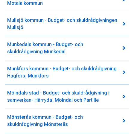
Motala kommun
Mullsjö kommun - Budget- och skuldrådgivningen
Mullsjö
Munkedals kommun - Budget- och
skuldrådgivning Munkedal
Munkfors kommun - Budget- och skuldrådgivning
Hagfors, Munkfors
Mölndals stad - Budget- och skuldrådgivning i
samverkan- Härryda, Mölndal och Partille
Mönsterås kommun - Budget- och
skuldrådgivning Mönsterås