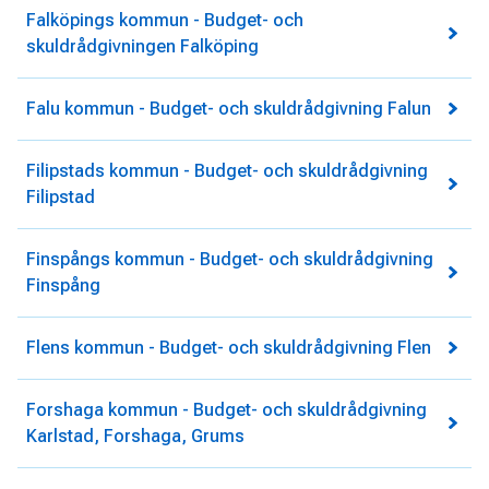
Falköpings kommun - Budget- och
skuldrådgivningen Falköping
Falu kommun - Budget- och skuldrådgivning Falun
Filipstads kommun - Budget- och skuldrådgivning
Filipstad
Finspångs kommun - Budget- och skuldrådgivning
Finspång
Flens kommun - Budget- och skuldrådgivning Flen
Forshaga kommun - Budget- och skuldrådgivning
Karlstad, Forshaga, Grums