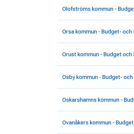
Olofströms kommun - Budget
Orsa kommun - Budget- och 
Orust kommun - Budget och 
Osby kommun - Budget- och 
Oskarshamns kommun - Budge
Ovanåkers kommun - Budget-