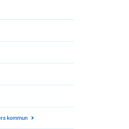
kers kommun