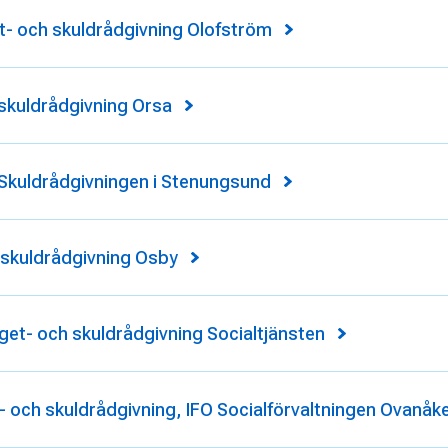
- och skuldrådgivning Olofström
skuldrådgivning Orsa
Skuldrådgivningen i Stenungsund
skuldrådgivning Osby
t- och skuldrådgivning Socialtjänsten
 och skuldrådgivning, IFO Socialförvaltningen Ovanå