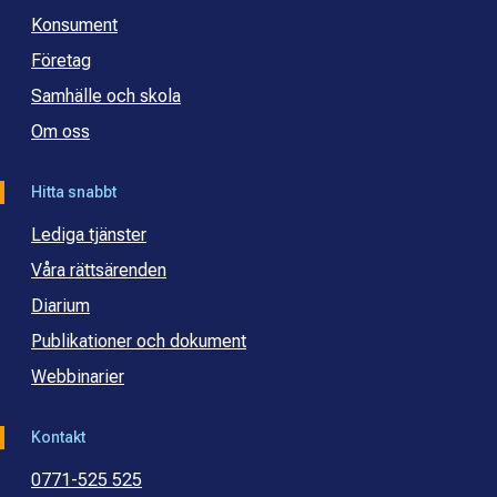
Konsument
Företag
Samhälle och skola
Om oss
Hitta snabbt
Lediga tjänster
Våra rättsärenden
Diarium
Publikationer och dokument
Webbinarier
Kontakt
0771-525 525