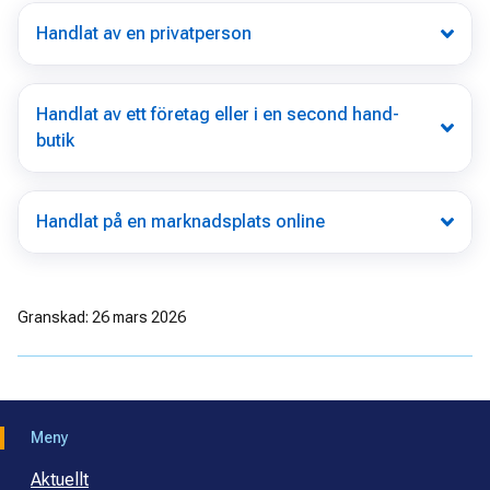
Handlat av en privatperson
Handlat av ett företag eller i en second hand-
butik
Handlat på en marknadsplats online
Granskad: 26 mars 2026
Meny
Aktuellt