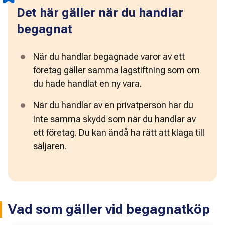
Det här gäller när du handlar
begagnat
När du handlar begagnade varor av ett 
företag gäller samma lagstiftning som om 
du hade handlat en ny vara. 
När
 du handlar av en privatperson har du 
inte samma skydd som när du handlar av 
ett företag. Du kan ändå ha rätt att klaga till 
säljaren. 
Vad som gäller vid begagnatköp