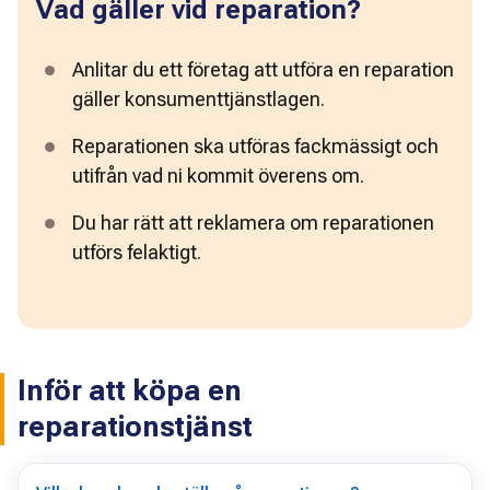
Vad gäller vid reparation?
Anlitar du ett företag att utföra en reparation 
gäller konsumenttjänstlagen.
Reparationen ska utföras fackmässigt och 
utifrån vad ni kommit överens om.
Du har rätt att reklamera om reparationen 
utförs felaktigt.
Inför att köpa en
reparationstjänst