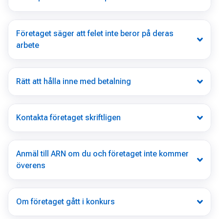
Företaget säger att felet inte beror på deras
arbete
Rätt att hålla inne med betalning
Kontakta företaget skriftligen
Anmäl till ARN om du och företaget inte kommer
överens
Om företaget gått i konkurs