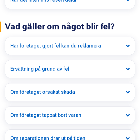
Vad gäller om något blir fel?
Har företaget gjort fel kan du reklamera
Ersättning på grund av fel
Om företaget orsakat skada
Om företaget tappat bort varan
Om reparationen drar ut på tiden