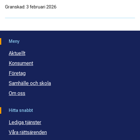
Granskad: 3 februari 2026
Meny
Aktuellt
Konsument
Företag
Samhälle och skola
Om oss
Hitta snabbt
Lediga tjänster
Våra rättsärenden