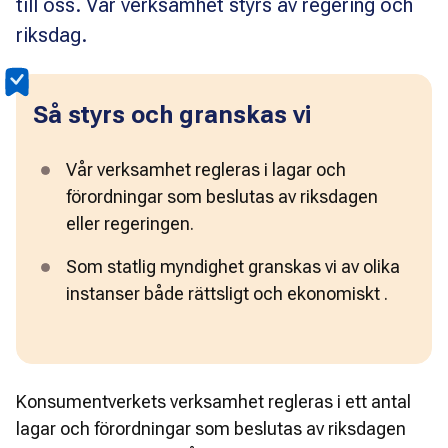
till oss. Vår verksamhet styrs av regering och
riksdag.
Så styrs och granskas vi
Vår verksamhet regleras i lagar och 
förordningar som beslutas av riksdagen 
eller regeringen. 
Som statlig myndighet granskas vi av olika 
instanser både rättsligt och ekonomiskt .
Konsumentverkets verksamhet regleras i ett antal 
lagar och förordningar som beslutas av riksdagen 