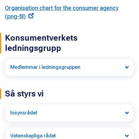
Organisation chart for the consumer agency
(png-fil)
Konsumentverkets
ledningsgrupp
Medlemmar i ledningsgruppen
Så styrs vi
Insynsrådet
Vetenskapliga rådet