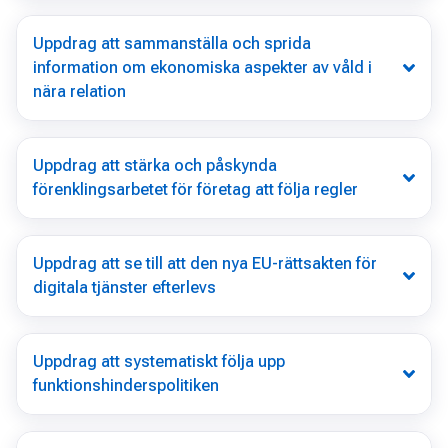
Uppdrag att sammanställa och sprida
information om ekonomiska aspekter av våld i
nära relation
Uppdrag att stärka och påskynda
förenklingsarbetet för företag att följa regler
Uppdrag att se till att den nya EU-rättsakten för
digitala tjänster efterlevs
Uppdrag att systematiskt följa upp
funktionshinderspolitiken