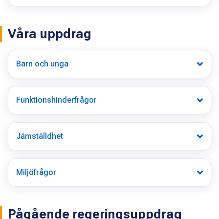
Våra uppdrag
Barn och unga
Funktionshinderfrågor
Jämställdhet
Miljöfrågor
Pågående regeringsuppdrag