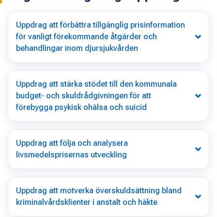
Uppdrag att förbättra tillgänglig prisinformation
för vanligt förekommande åtgärder och
behandlingar inom djursjukvården
Uppdrag att stärka stödet till den kommunala
budget- och skuldrådgivningen för att
förebygga psykisk ohälsa och suicid
Uppdrag att följa och analysera
livsmedelsprisernas utveckling
Uppdrag att motverka överskuldsättning bland
kriminalvårdsklienter i anstalt och häkte