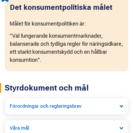
Det konsumentpolitiska målet
Målet för konsumentpolitiken är:
"Väl fungerande konsumentmarknader, 
balanserade och tydliga regler för näringsidkare, 
ett starkt konsumentskydd och en hållbar 
konsumtion".
Styrdokument och mål
Förordningar och regleringsbrev
Våra mål