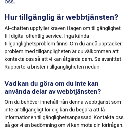
oss.
Hur tillgänglig är webbtjänsten?
AI-chatten uppfyller kraven i lagen om tillgänglighet 
till digital offentlig service. Inga kända 
tillgänglighetsproblem finns. Om du ändå upptäcker 
problem med tillgängligheten är du välkommen att 
kontakta oss så att vi kan åtgärda dem. Se avsnittet 
Rapportera brister i tillgängligheten nedan.
Vad kan du göra om du inte kan
använda delar av webbtjänsten?
Om du behöver innehåll från denna webbtjänst som 
inte är tillgängligt för dig kan du begära att få 
informationen tillgänglighetsanpassad. Kontakta oss 
så gör vi en bedömning om vi kan möta din förfrågan. 