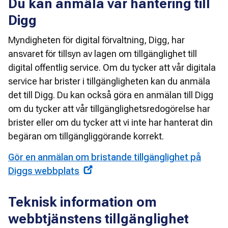
Du kan anmäla vår hantering till
Digg
Myndigheten för digital förvaltning, Digg, har 
ansvaret för tillsyn av lagen om tillgänglighet till 
digital offentlig service. Om du tycker att vår digitala 
service har brister i tillgängligheten kan du anmäla 
det till Digg. Du kan också göra en anmälan till Digg 
om du tycker att vår tillgänglighetsredogörelse har 
brister eller om du tycker att vi inte har hanterat din 
begäran om tillgängliggörande korrekt.
Gör en anmälan om bristande tillgänglighet på
Diggs webbplats
Teknisk information om
webbtjänstens tillgänglighet