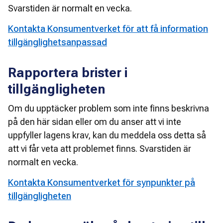
Svarstiden är normalt en vecka.
Kontakta Konsumentverket för att få information
tillgänglighetsanpassad
Rapportera brister i
tillgängligheten
Om du upptäcker problem som inte finns beskrivna 
på den här sidan eller om du anser att vi inte 
uppfyller lagens krav, kan du meddela oss detta så 
att vi får veta att problemet finns. Svarstiden är 
normalt en vecka.
Kontakta Konsumentverket för synpunkter på
tillgängligheten