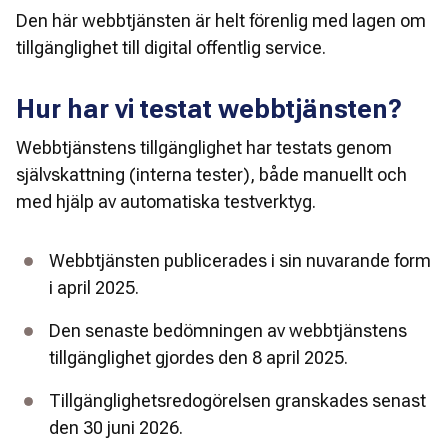
Den här webbtjänsten är helt förenlig med lagen om 
tillgänglighet till digital offentlig service. 
Hur har vi testat webbtjänsten?
Webbtjänstens tillgänglighet har testats genom 
självskattning (interna tester), både manuellt och 
med hjälp av automatiska testverktyg.
Webbtjänsten publicerades i sin nuvarande form 
i april 2025.
Den senaste bedömningen av webbtjänstens 
tillgänglighet gjordes den 8 april 2025.
Tillgänglighetsredogörelsen granskades senast 
den 30 juni 2026.