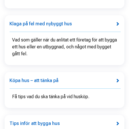
Klaga på fel med nybyggt hus
Vad som gäller när du anlitat ett företag för att bygga
ett hus eller en utbyggnad, och något med bygget
gått fel.
Köpa hus – att tänka på
Få tips vad du ska tänka på vid husköp.
Tips inför att bygga hus