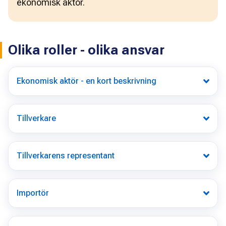
ekonomisk aktör.
Olika roller - olika ansvar
Ekonomisk aktör - en kort beskrivning
Tillverkare
Tillverkarens representant
Importör