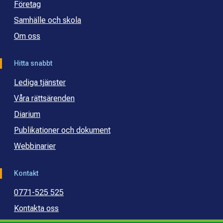
Företag
Samhälle och skola
Om oss
Hitta snabbt
Lediga tjänster
Våra rättsärenden
Diarium
Publikationer och dokument
Webbinarier
Kontakt
0771-525 525
Kontakta oss