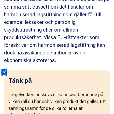
samma sätt oavsett om det handlar om
harmoniserad lagstiftning som gäller för till
exempel leksaker och personlig
skyddsutrustning eller om allmän
produktsäkerhet. Vissa EU-rättsakter som
föreskriver om harmoniserad lagstiftning kan
dock ha avvikande definitioner av de
ekonomiska aktörerna.
Tänk på
I regelverken beskrivs olika ansvar beroende på 
vilken roll du har och vilken produkt det gäller. Ett 
samlingsnamn för de olika rollerna är 