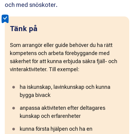
och med snöskoter.
Tänk på
Som arrangör eller guide behöver du ha rätt 
kompetens och arbeta förebyggande med 
säkerhet för att kunna erbjuda säkra fjäll- och 
vinteraktiviteter. Till exempel:
ha iskunskap, lavinkunskap och kunna 
bygga bivack  
anpassa aktiviteten efter deltagares 
kunskap och erfarenheter
kunna första hjälpen och ha en 